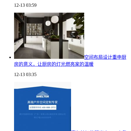
12-13 03:59
空间布局设计重申厨
房的意义，让厨房的灯光燃亮家的温暖
12-13 03:35