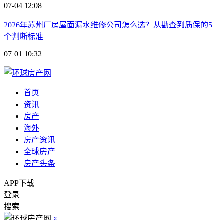
07-04 12:08
2026年苏州厂房屋面漏水维修公司怎么选？从勘查到质保的5
个判断标准
07-01 10:32
首页
资讯
房产
海外
房产资讯
全球房产
房产头条
APP下载
登录
搜索
×