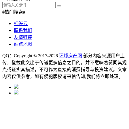
#热门搜索#
标签云
联系我们
友情链接
站点地图
QQ：Copyright © 2017-2026
环球房产网
.部分内容来源用户上
传，登载此文出于传递更多信息之目的，并不意味着赞同其观
点或证实其描述，不可作为直接的消费指导与投资建议。文章
内容仅供参考，如有侵犯版权请来信告知,我们将立即处理。