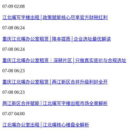
07-09 02:08
江北嘴写字楼出租│政策赋能核心尽享官方财税红利
07-08 06:24
重庆江北嘴办公室租赁│降本提质│企业选址最优解读
07-08 06:24
重庆江北嘴办公室租赁｜深耕片区│只做真实底价与合规选址
07-08 06:23
重庆江北嘴办公室租赁│两江新区合并升级利好全开
07-08 06:23
两江新区合并赋能│江北嘴写字楼出租市场全景解析
07-07 04:00
江北嘴办公室出租│江北嘴核心楼盘全解析