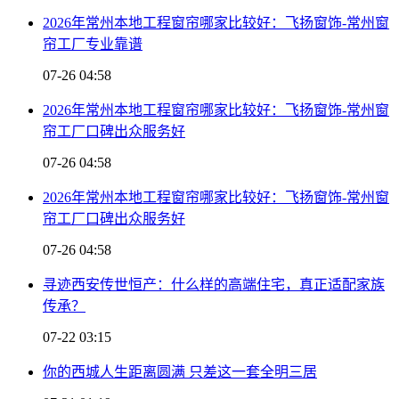
2026年常州本地工程窗帘哪家比较好：飞扬窗饰-常州窗
帘工厂专业靠谱
07-26 04:58
2026年常州本地工程窗帘哪家比较好：飞扬窗饰-常州窗
帘工厂口碑出众服务好
07-26 04:58
2026年常州本地工程窗帘哪家比较好：飞扬窗饰-常州窗
帘工厂口碑出众服务好
07-26 04:58
寻迹西安传世恒产：什么样的高端住宅，真正适配家族
传承？
07-22 03:15
你的西城人生距离圆满 只差这一套全明三居