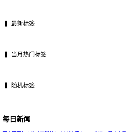
最新标签
当月热门标签
随机标签
每日新闻