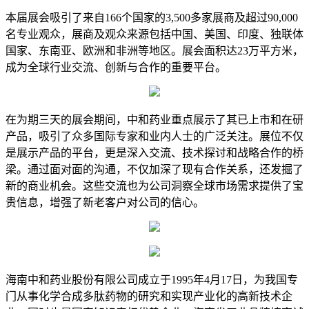
本届展会吸引了来自166个国家的3,500多家展商及超过90,000
名专业观众，展商及观众来源包括中国、美国、印度、独联体
国家、东南亚、欧洲和非洲等地区。展会面积达23万平方米，
成为全球行业交流、创新与合作的重要平台。
在为期三天的展会期间，中和药业重点展示了其已上市和在研
产品，吸引了众多国际专家和业内人士的广泛关注。展位不仅
是展示产品的平台，更是深入交流、技术探讨和战略合作的桥
梁。通过面对面的沟通，不仅加深了现有合作关系，还发掘了
新的商业机会。这些交流也为公司洞察全球市场需求提供了宝
贵信息，增强了新老客户对公司的信心。
海南中和药业股份有限公司成立于1995年4月17日，为我国专
门从事化学合成多肽药物的研究和实现产业化的高新技术企