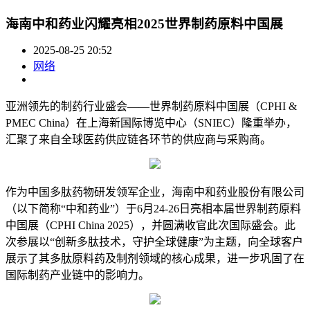
海南中和药业闪耀亮相2025世界制药原料中国展
2025-08-25 20:52
网络
亚洲领先的制药行业盛会——世界制药原料中国展（CPHI &
PMEC China）在上海新国际博览中心（SNIEC）隆重举办，
汇聚了来自全球医药供应链各环节的供应商与采购商。
作为中国多肽药物研发领军企业，海南中和药业股份有限公司
（以下简称“中和药业”）于6月24-26日亮相本届世界制药原料
中国展（CPHI China 2025），并圆满收官此次国际盛会。此
次参展以“创新多肽技术，守护全球健康”为主题，向全球客户
展示了其多肽原料药及制剂领域的核心成果，进一步巩固了在
国际制药产业链中的影响力。