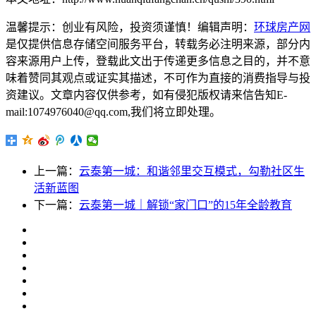
温馨提示：创业有风险，投资须谨慎！编辑声明：
环球房产网
是仅提供信息存储空间服务平台，转载务必注明来源，部分内
容来源用户上传，登载此文出于传递更多信息之目的，并不意
味着赞同其观点或证实其描述，不可作为直接的消费指导与投
资建议。文章内容仅供参考，如有侵犯版权请来信告知E-
mail:1074976040@qq.com,我们将立即处理。
上一篇：
云泰第一城：和谐邻里交互模式，勾勒社区生
活新蓝图
下一篇：
云泰第一城｜解锁“家门口”的15年全龄教育