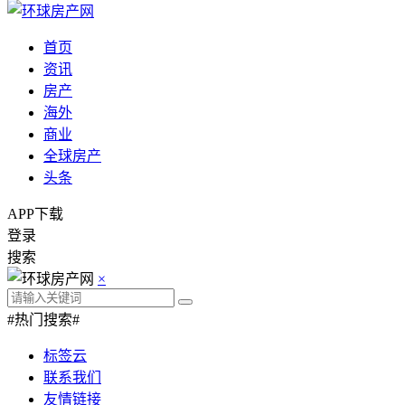
首页
资讯
房产
海外
商业
全球房产
头条
APP下载
登录
搜索
×
#热门搜索#
标签云
联系我们
友情链接